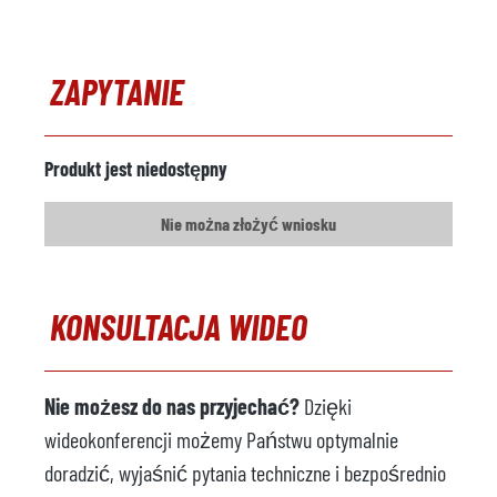
ZAPYTANIE
Produkt jest niedostępny
Nie można złożyć wniosku
KONSULTACJA WIDEO
Nie możesz do nas przyjechać?
Dzięki
wideokonferencji możemy Państwu optymalnie
doradzić, wyjaśnić pytania techniczne i bezpośrednio