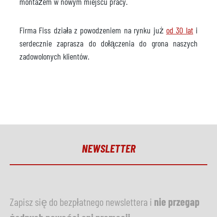
montażem w nowym miejscu pracy.
Firma Fiss działa z powodzeniem na rynku już
od 30 lat
i
serdecznie zaprasza do dołączenia do grona naszych
zadowolonych klientów.
NEWSLETTER
Zapisz się do bezpłatnego newslettera i
nie przegap