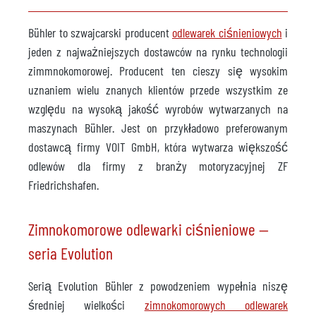
Bühler to szwajcarski producent
odlewarek ciśnieniowych
i
jeden z najważniejszych dostawców na rynku technologii
zimmnokomorowej. Producent ten cieszy się wysokim
uznaniem wielu znanych klientów przede wszystkim ze
względu na wysoką jakość wyrobów wytwarzanych na
maszynach Bühler. Jest on przykładowo preferowanym
dostawcą firmy VOIT GmbH, która wytwarza większość
odlewów dla firmy z branży motoryzacyjnej ZF
Friedrichshafen.
Zimnokomorowe odlewarki ciśnieniowe —
seria Evolution
Serią Evolution Bühler z powodzeniem wypełnia niszę
średniej wielkości
zimnokomorowych odlewarek