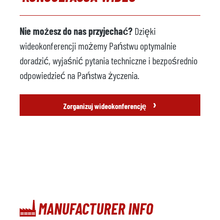
Nie możesz do nas przyjechać?
Dzięki
wideokonferencji możemy Państwu optymalnie
doradzić, wyjaśnić pytania techniczne i bezpośrednio
odpowiedzieć na Państwa życzenia.
›
Zorganizuj wideokonferencję
MANUFACTURER INFO