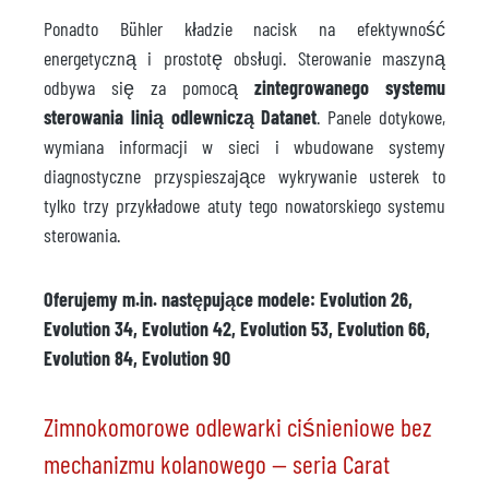
Ponadto Bühler kładzie nacisk na efektywność
energetyczną i prostotę obsługi. Sterowanie maszyną
odbywa się za pomocą
zintegrowanego systemu
sterowania linią odlewniczą Datanet
. Panele dotykowe,
wymiana informacji w sieci i wbudowane systemy
diagnostyczne przyspieszające wykrywanie usterek to
tylko trzy przykładowe atuty tego nowatorskiego systemu
sterowania.
Oferujemy m.in. następujące modele: Evolution 26,
Evolution 34, Evolution 42, Evolution 53, Evolution 66,
Evolution 84, Evolution 90
Zimnokomorowe odlewarki ciśnieniowe bez
mechanizmu kolanowego — seria Carat