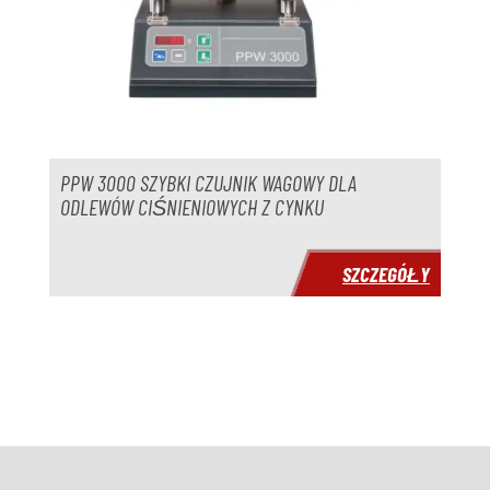
PPW 3000 SZYBKI CZUJNIK WAGOWY DLA
ODLEWÓW CIŚNIENIOWYCH Z CYNKU
SZCZEGÓŁY