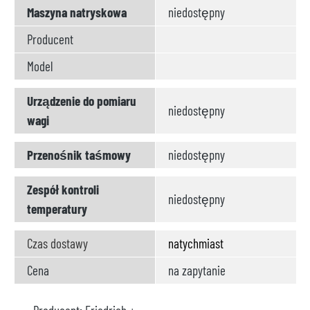
Maszyna natryskowa
niedostępny
Producent
Model
Urządzenie do pomiaru
niedostępny
wagi
Przenośnik taśmowy
niedostępny
Zespół kontroli
niedostępny
temperatury
Czas dostawy
natychmiast
Cena
na zapytanie