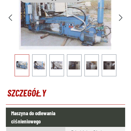
SZCZEGÓŁY
Maszyna do odlewania
ciśnieniowego