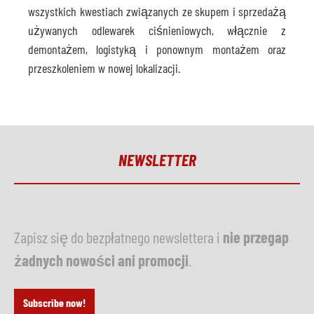
wszystkich kwestiach związanych ze skupem i sprzedażą
używanych odlewarek ciśnieniowych, włącznie z
demontażem, logistyką i ponownym montażem oraz
przeszkoleniem w nowej lokalizacji.
NEWSLETTER
Zapisz się do bezpłatnego newslettera i
nie przegap
żadnych nowości ani promocji
.
Subscribe now!