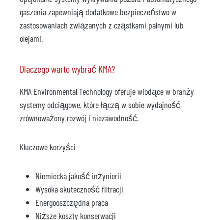
gaszenia zapewniają dodatkowe bezpieczeństwo w
zastosowaniach związanych z cząstkami palnymi lub
olejami.
Dlaczego warto wybrać KMA?
KMA Environmental Technology oferuje wiodące w branży
systemy odciągowe, które łączą w sobie wydajność,
zrównoważony rozwój i niezawodność.
Kluczowe korzyści
Niemiecka jakość inżynierii
Wysoka skuteczność filtracji
Energooszczędna praca
Niższe koszty konserwacji