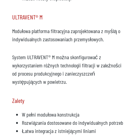
ULTRAVENT® M
Modułowa platforma filtracyjna zaprojektowana z myślą o
indywidualnych zastosowaniach przemysłowych.
System ULTRAVENT® M można skonfigurować z
wykorzystaniem różnych technologii filtracji w zależności
od procesu produkcyjnego i zanieczyszczeń
występujących w powietrzu.
Zalety
W pełni modułowa konstrukcja
Rozwiązania dostosowane do indywidualnych potrzeb
Łatwa integracja z istniejącymi liniami