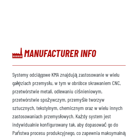
MANUFACTURER INFO
Systemy odciągowe KMA znajdują zastosowanie w wielu
gałęziach przemysłu, w tym w obróbce skrawaniem CNC,
przetwórstwie metali, odlewaniu ciśnieniowym,
przetwórstwie spożywczym, przemyśle tworzyw
sztucznych, tekstylnym, chemicznym oraz w wielu innych
zastosowaniach przemysłowych. Każdy system jest
indywidualnie konfigurowany tak, aby dopasować go do
Państwa procesu produkcyjnego, co zapewnia maksymalną