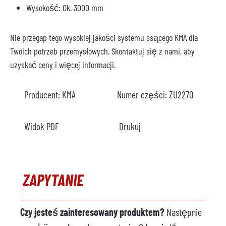
Wysokość: Ok. 3000 mm
Nie przegap tego wysokiej jakości systemu ssącego KMA dla
Twoich potrzeb przemysłowych. Skontaktuj się z nami, aby
uzyskać ceny i więcej informacji.
Producent:
KMA
Numer części:
ZU2270
Widok PDF
Drukuj
ZAPYTANIE
Czy jesteś zainteresowany produktem?
Następnie