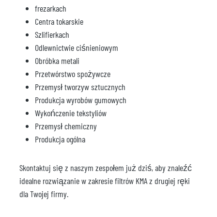
frezarkach
Centra tokarskie
Szlifierkach
Odlewnictwie ciśnieniowym
Obróbka metali
Przetwórstwo spożywcze
Przemysł tworzyw sztucznych
Produkcja wyrobów gumowych
Wykończenie tekstyliów
Przemysł chemiczny
Produkcja ogólna
Skontaktuj się z naszym zespołem już dziś, aby znaleźć
idealne rozwiązanie w zakresie filtrów KMA z drugiej ręki
dla Twojej firmy.