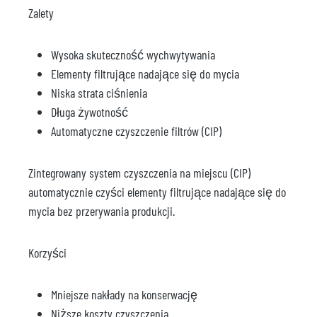
Zalety
Wysoka skuteczność wychwytywania
Elementy filtrujące nadające się do mycia
Niska strata ciśnienia
Długa żywotność
Automatyczne czyszczenie filtrów (CIP)
Zintegrowany system czyszczenia na miejscu (CIP)
automatycznie czyści elementy filtrujące nadające się do
mycia bez przerywania produkcji.
Korzyści
Mniejsze nakłady na konserwację
Niższe koszty czyszczenia