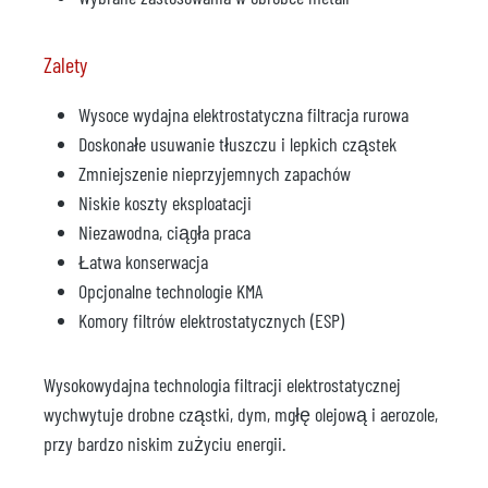
Zalety
Wysoce wydajna elektrostatyczna filtracja rurowa
Doskonałe usuwanie tłuszczu i lepkich cząstek
Zmniejszenie nieprzyjemnych zapachów
Niskie koszty eksploatacji
Niezawodna, ciągła praca
Łatwa konserwacja
Opcjonalne technologie KMA
Komory filtrów elektrostatycznych (ESP)
Wysokowydajna technologia filtracji elektrostatycznej
wychwytuje drobne cząstki, dym, mgłę olejową i aerozole,
przy bardzo niskim zużyciu energii.