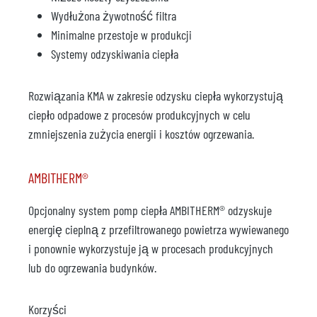
Wydłużona żywotność filtra
Minimalne przestoje w produkcji
Systemy odzyskiwania ciepła
Rozwiązania KMA w zakresie odzysku ciepła wykorzystują
ciepło odpadowe z procesów produkcyjnych w celu
zmniejszenia zużycia energii i kosztów ogrzewania.
AMBITHERM®
Opcjonalny system pomp ciepła AMBITHERM® odzyskuje
energię cieplną z przefiltrowanego powietrza wywiewanego
i ponownie wykorzystuje ją w procesach produkcyjnych
lub do ogrzewania budynków.
Korzyści