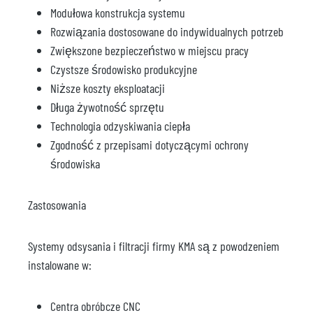
Modułowa konstrukcja systemu
Rozwiązania dostosowane do indywidualnych potrzeb
Zwiększone bezpieczeństwo w miejscu pracy
Czystsze środowisko produkcyjne
Niższe koszty eksploatacji
Długa żywotność sprzętu
Technologia odzyskiwania ciepła
Zgodność z przepisami dotyczącymi ochrony
środowiska
Zastosowania
Systemy odsysania i filtracji firmy KMA są z powodzeniem
instalowane w:
Centra obróbcze CNC