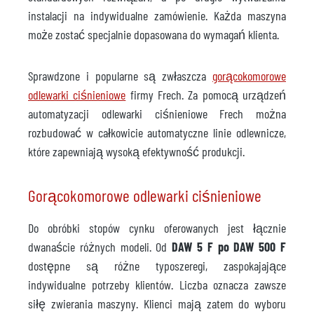
instalacji na indywidualne zamówienie. Każda maszyna
może zostać specjalnie dopasowana do wymagań klienta.
Sprawdzone i popularne są zwłaszcza
gorącokomorowe
odlewarki ciśnieniowe
firmy Frech. Za pomocą urządzeń
automatyzacji odlewarki ciśnieniowe Frech można
rozbudować w całkowicie automatyczne linie odlewnicze,
które zapewniają wysoką efektywność produkcji.
Gorącokomorowe odlewarki ciśnieniowe
Do obróbki stopów cynku oferowanych jest łącznie
dwanaście różnych modeli. Od
DAW 5 F po DAW 500 F
dostępne są różne typoszeregi, zaspokajające
indywidualne potrzeby klientów. Liczba oznacza zawsze
siłę zwierania maszyny. Klienci mają zatem do wyboru