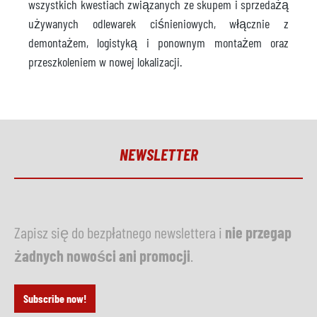
wszystkich kwestiach związanych ze skupem i sprzedażą
używanych odlewarek ciśnieniowych, włącznie z
demontażem, logistyką i ponownym montażem oraz
przeszkoleniem w nowej lokalizacji.
NEWSLETTER
Zapisz się do bezpłatnego newslettera i
nie przegap
żadnych nowości ani promocji
.
Subscribe now!