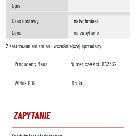
Opis
Czas dostawy
natychmiast
Cena
na zapytanie
Z zastrzeżeniem zmian i wcześniejszej sprzedaży.
Producent:
Maus
Numer części:
BA2332
Widok PDF
Drukuj
ZAPYTANIE