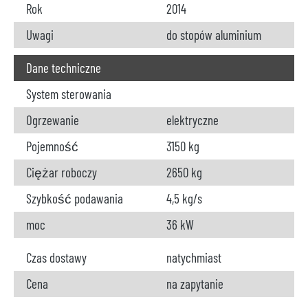
Rok
2014
Uwagi
do stopów aluminium
Dane techniczne
System sterowania
Ogrzewanie
elektryczne
Pojemność
3150 kg
Ciężar roboczy
2650 kg
Szybkość podawania
4,5 kg/s
moc
36 kW
Czas dostawy
natychmiast
Cena
na zapytanie