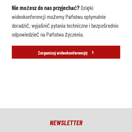
Nie możesz do nas przyjechać?
Dzięki
wideokonferencji możemy Państwu optymalnie
doradzić, wyjaśnić pytania techniczne i bezpośrednio
odpowiedzieć na Państwa życzenia.
›
Zorganizuj wideokonferencję
NEWSLETTER