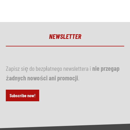
NEWSLETTER
Zapisz się do bezpłatnego newslettera i
nie przegap
żadnych nowości ani promocji
.
Subscribe now!