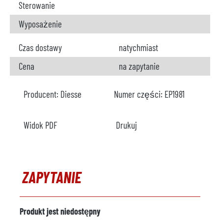
Sterowanie
Wyposażenie
Czas dostawy
natychmiast
Cena
na zapytanie
Producent:
Diesse
Numer części:
EP1981
Widok PDF
Drukuj
ZAPYTANIE
Produkt jest niedostępny