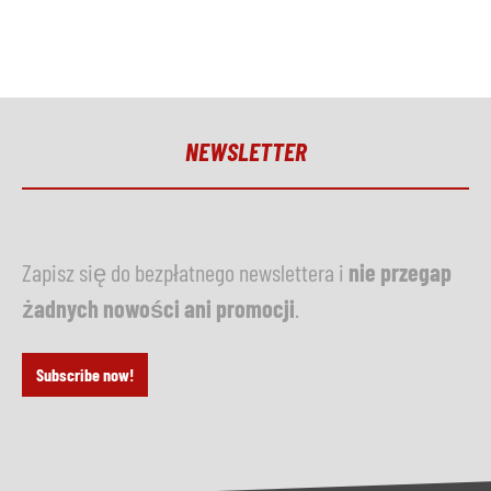
NEWSLETTER
Zapisz się do bezpłatnego newslettera i
nie przegap
żadnych nowości ani promocji
.
Subscribe now!