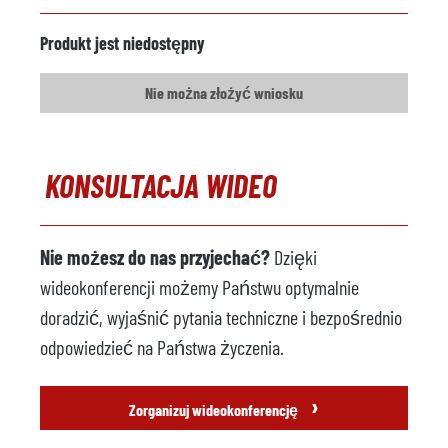
Produkt jest niedostępny
Nie można złożyć wniosku
KONSULTACJA WIDEO
Nie możesz do nas przyjechać?
Dzięki
wideokonferencji możemy Państwu optymalnie
doradzić, wyjaśnić pytania techniczne i bezpośrednio
odpowiedzieć na Państwa życzenia.
›
Zorganizuj wideokonferencję