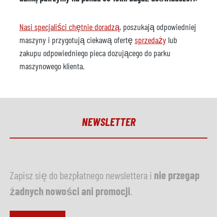
Nasi specjaliści chętnie doradzą
, poszukają odpowiedniej
maszyny i przygotują ciekawą ofertę
sprzedaży
lub
zakupu odpowiedniego pieca dozującego do parku
maszynowego klienta.
NEWSLETTER
Zapisz się do bezpłatnego newslettera i
nie przegap
żadnych nowości ani promocji
.