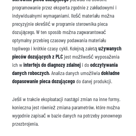
programowanie przez eksperta zgodnie z zakładowymi i
indywidualnymi wymaganiami. Ilość materiału można
precyzyjnie określić w programie sterownika pieca
dozującego. W ten sposób można zagwarantować
optymalny przebieg czasowy podawania materiału
topliwego i krótkie czasy cykli. Kolejną zaletą
używanych
pieców dozujących z PLC
jest możliwość wyposażenia
ich w
interfejs do diagnozy zdalnej
i do
odczytywania
danych roboczych.
Analiza danych umożliwia
dokładne
dopasowanie pieca dozującego
do danej produkcji.
Jeśli w trakcie eksploatacji nastąpi zmian na inne formy,
konieczna jest również zmiana parametrów, które można
wygodnie zapisać w bazie danych na potrzeby ponownego
przezbrojenia.