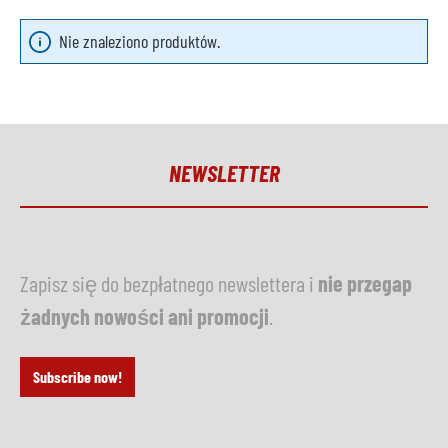
Nie znaleziono produktów.
NEWSLETTER
Zapisz się do bezpłatnego newslettera i
nie przegap
żadnych nowości ani promocji
.
Subscribe now!