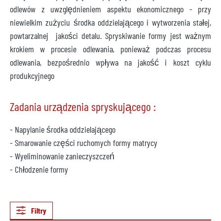
odlewów z uwzględnieniem aspektu ekonomicznego - przy
niewielkim zużyciu środka oddzielającego i wytworzenia stałej,
powtarzalnej jakości detalu. Spryskiwanie formy jest ważnym
krokiem w procesie odlewania, ponieważ podczas procesu
odlewania, bezpośrednio wpływa na jakość i koszt cyklu
produkcyjnego
Zadania urządzenia spryskującego :
- Napylanie środka oddzielającego
- Smarowanie części ruchomych formy matrycy
- Wyeliminowanie zanieczyszczeń
- Chłodzenie formy
Filtry