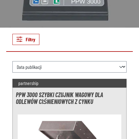
Filtry
partnership
PPW 3000 SZYBKI CZUJNIK WAGOWY DLA
ODLEWÓW CIŚNIENIOWYCH Z CYNKU