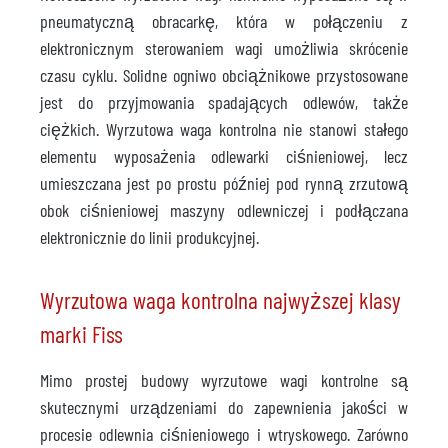
pneumatyczną obracarkę, która w połączeniu z
elektronicznym sterowaniem wagi umożliwia skrócenie
czasu cyklu. Solidne ogniwo obciążnikowe przystosowane
jest do przyjmowania spadających odlewów, także
ciężkich. Wyrzutowa waga kontrolna nie stanowi stałego
elementu wyposażenia odlewarki ciśnieniowej, lecz
umieszczana jest po prostu później pod rynną zrzutową
obok ciśnieniowej maszyny odlewniczej i podłączana
elektronicznie do linii produkcyjnej.
Wyrzutowa waga kontrolna najwyższej klasy
marki Fiss
Mimo prostej budowy wyrzutowe wagi kontrolne są
skutecznymi urządzeniami do zapewnienia jakości w
procesie odlewnia ciśnieniowego i wtryskowego. Zarówno