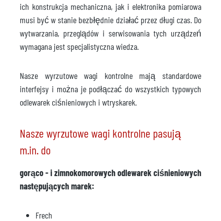
ich konstrukcja mechaniczna, jak i elektronika pomiarowa
musi być w stanie bezbłędnie działać przez długi czas. Do
wytwarzania, przeglądów i serwisowania tych urządzeń
wymagana jest specjalistyczna wiedza.
Nasze wyrzutowe wagi kontrolne mają standardowe
interfejsy i można je podłączać do wszystkich typowych
odlewarek ciśnieniowych i wtryskarek.
Nasze wyrzutowe wagi kontrolne pasują
m.in. do
gorąco - i zimnokomorowych odlewarek ciśnieniowych
następujących marek:
Frech