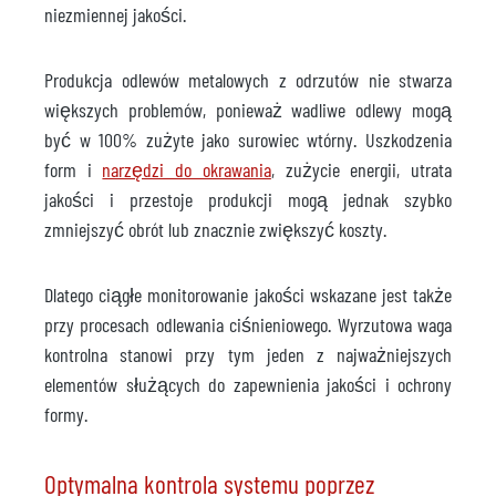
niezmiennej jakości.
Produkcja odlewów metalowych z odrzutów nie stwarza
większych problemów, ponieważ wadliwe odlewy mogą
być w 100% zużyte jako surowiec wtórny. Uszkodzenia
form i
narzędzi do okrawania
, zużycie energii, utrata
jakości i przestoje produkcji mogą jednak szybko
zmniejszyć obrót lub znacznie zwiększyć koszty.
Dlatego ciągłe monitorowanie jakości wskazane jest także
przy procesach odlewania ciśnieniowego. Wyrzutowa waga
kontrolna stanowi przy tym jeden z najważniejszych
elementów służących do zapewnienia jakości i ochrony
formy.
Optymalna kontrola systemu poprzez