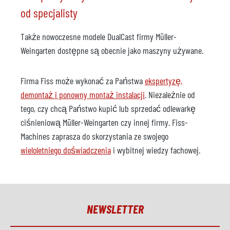
od specjalisty
Także nowoczesne modele DualCast firmy Müller-
Weingarten dostępne są obecnie jako maszyny używane.
Firma Fiss może wykonać za Państwa
ekspertyzę,
demontaż i ponowny montaż instalacji
. Niezależnie od
tego, czy chcą Państwo kupić lub sprzedać odlewarkę
ciśnieniową Müller-Weingarten czy innej firmy. Fiss-
Machines zaprasza do skorzystania ze swojego
wieloletniego doświadczenia
i wybitnej wiedzy fachowej.
NEWSLETTER